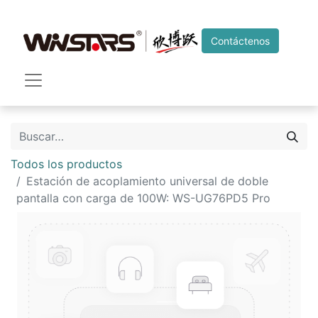
Contáctenos
Todos los productos
Estación de acoplamiento universal de doble
pantalla con carga de 100W: WS-UG76PD5 Pro