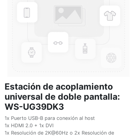
Estación de acoplamiento
universal de doble pantalla:
WS-UG39DK3
1x Puerto USB-B para conexión al host
1x HDMI 2.0 + 1x DVI
1x Resolución de 2K@60Hz o 2x Resolución de