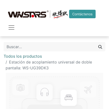
Contáctenos
Todos los productos
Estación de acoplamiento universal de doble
pantalla: WS-UG39DK3