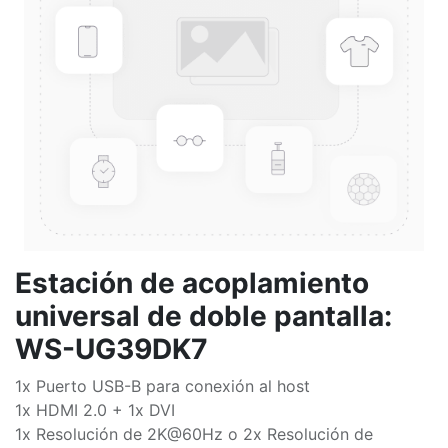
Estación de acoplamiento
universal de doble pantalla:
WS-UG39DK7
1x Puerto USB-B para conexión al host
1x HDMI 2.0 + 1x DVI
1x Resolución de 2K@60Hz o 2x Resolución de