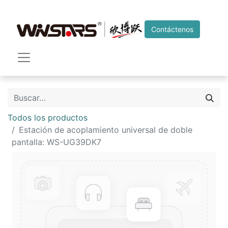
Contáctenos
Todos los productos
Estación de acoplamiento universal de doble
pantalla: WS-UG39DK7