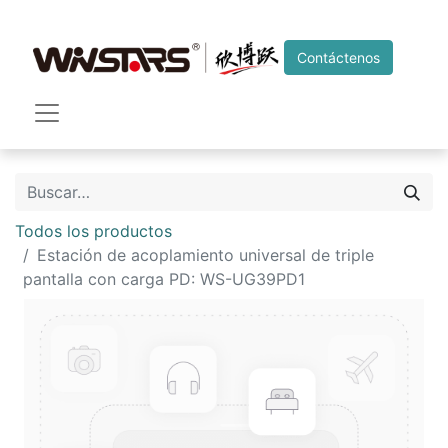
Contáctenos
Todos los productos
Estación de acoplamiento universal de triple
pantalla con carga PD: WS-UG39PD1