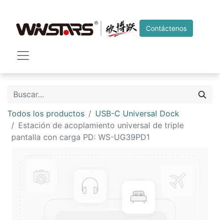
Contáctenos
Todos los productos
USB-C Universal Dock
Estación de acoplamiento universal de triple
pantalla con carga PD: WS-UG39PD1