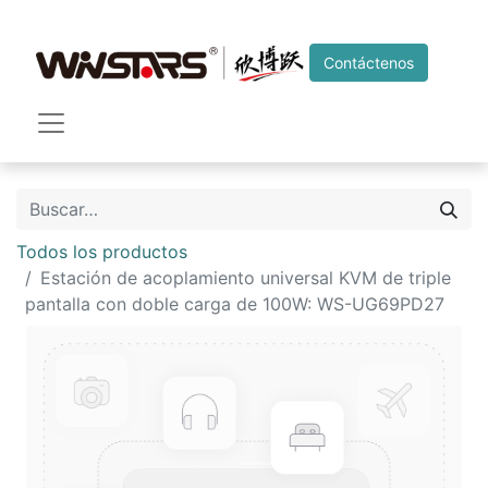
Contáctenos
Todos los productos
Estación de acoplamiento universal KVM de triple
pantalla con doble carga de 100W: WS-UG69PD27