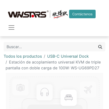
Contáctenos
Todos los productos
USB-C Universal Dock
Estación de acoplamiento universal KVM de triple
pantalla con doble carga de 100W: WS-UG69PD27