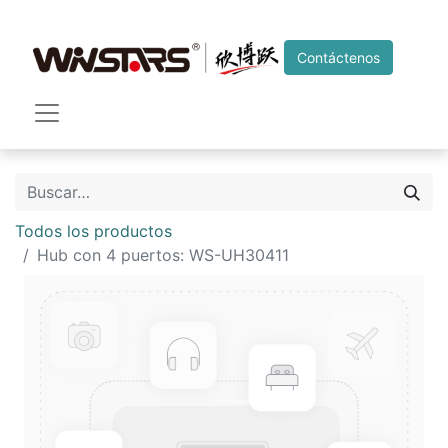
Contáctenos
Todos los productos
Hub con 4 puertos: WS-UH30411