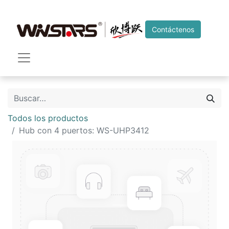
Contáctenos
Todos los productos
Hub con 4 puertos: WS-UHP3412