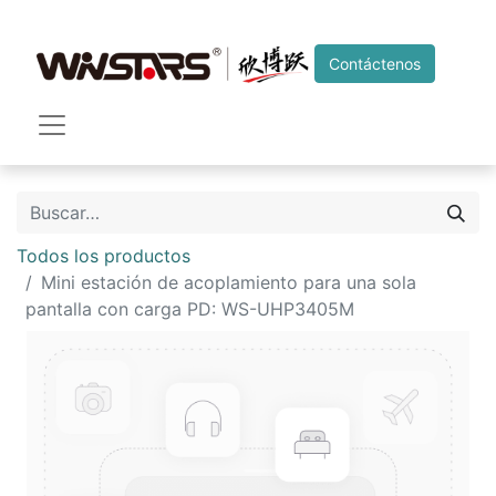
Contáctenos
Todos los productos
Mini estación de acoplamiento para una sola
pantalla con carga PD: WS-UHP3405M