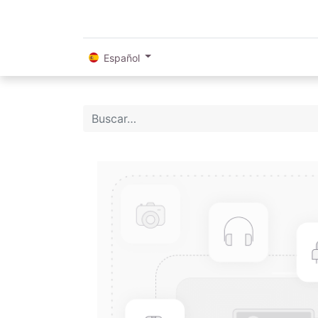
Español