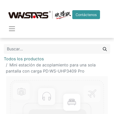
Contáctenos
Todos los productos
Mini estación de acoplamiento para una sola
pantalla con carga PD:WS-UHP3409 Pro