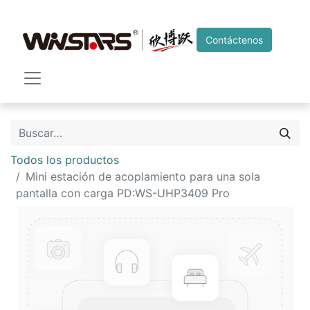
Contáctenos
Todos los productos
Mini estación de acoplamiento para una sola
pantalla con carga PD:WS-UHP3409 Pro