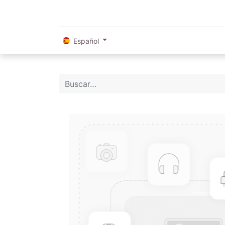
Español