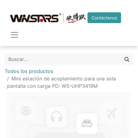
Contáctenos
Todos los productos
Mini estación de acoplamiento para una sola
pantalla con carga PD: WS-UHP3419M