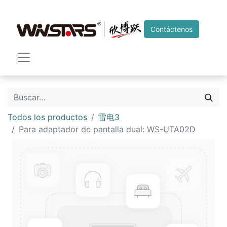
Contáctenos
Todos los productos
雷电3
Para adaptador de pantalla dual: WS-UTA02D