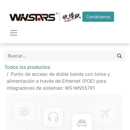
Contáctenos
Todos los productos
Punto de acceso de doble banda con toma y
alimentación a través de Ethernet (POE) para
integradores de sistemas: WS-WN557X1