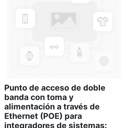
Punto de acceso de doble
banda con toma y
alimentación a través de
Ethernet (POE) para
integradores de sistemas: