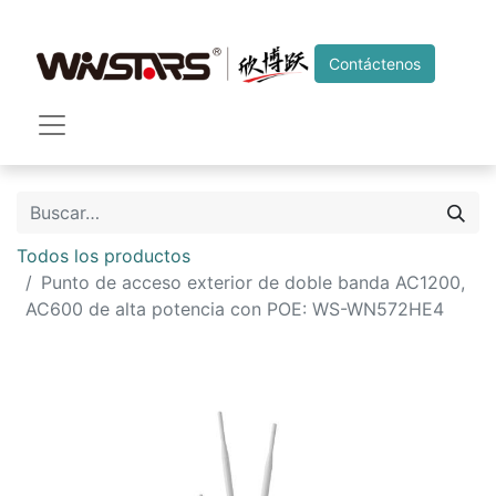
Contáctenos
Todos los productos
Punto de acceso exterior de doble banda AC1200,
AC600 de alta potencia con POE: WS-WN572HE4