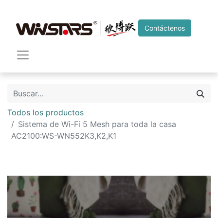
Contáctenos
Todos los productos
Sistema de Wi-Fi 5 Mesh para toda la casa
AC2100:WS-WN552K3,K2,K1