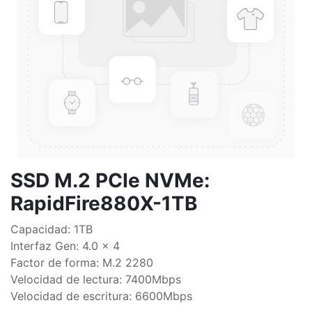
SSD M.2 PCIe NVMe:
RapidFire880X-1TB
Capacidad: 1TB
Interfaz Gen: 4.0 x 4
Factor de forma: M.2 2280
Velocidad de lectura: 7400Mbps
Velocidad de escritura: 6600Mbps