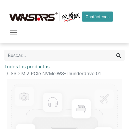
Contáctenos
Todos los productos
SSD M.2 PCIe NVMe:WS-Thunderdrive 01