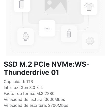
SSD M.2 PCIe NVMe:WS-
Thunderdrive 01
Capacidad: 1TB
Interfaz: Gen 3.0 x 4
Factor de forma: M.2 2280
Velocidad de lectura: 3000Mbps
Velocidad de escritura: 2700Mbps