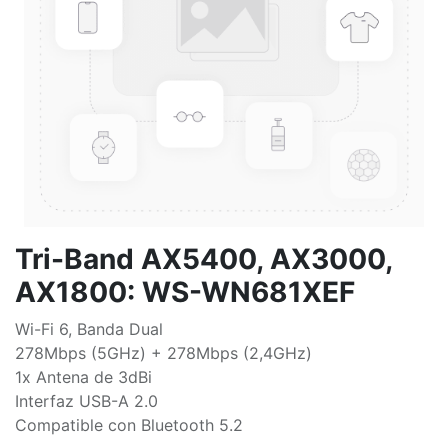
Tri-Band AX5400, AX3000,
AX1800: WS-WN681XEF
Wi-Fi 6, Banda Dual
278Mbps (5GHz) + 278Mbps (2,4GHz)
1x Antena de 3dBi
Interfaz USB-A 2.0
Compatible con Bluetooth 5.2