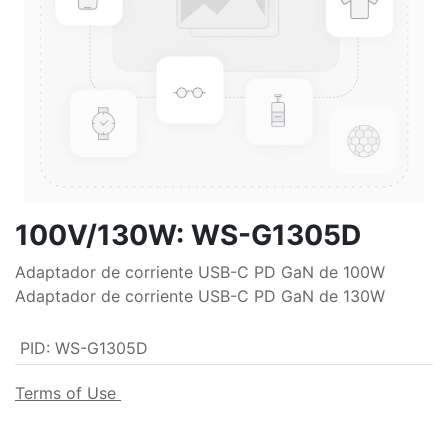
100V/130W: WS-G1305D
Adaptador de corriente USB-C PD GaN de 100W
Adaptador de corriente USB-C PD GaN de 130W
PID
:
WS-G1305D
Terms of Use