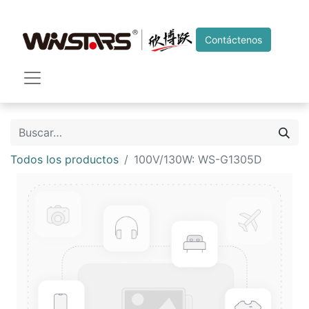
Contáctenos
Todos los productos
100V/130W: WS-G1305D