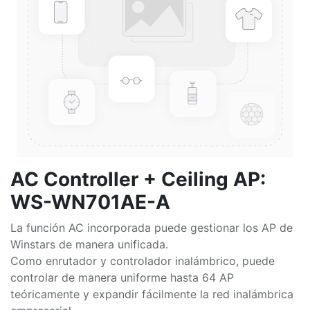
AC Controller + Ceiling AP:
WS-WN701AE-A
La función AC incorporada puede gestionar los AP de
Winstars de manera unificada.
Como enrutador y controlador inalámbrico, puede
controlar de manera uniforme hasta 64 AP
teóricamente y expandir fácilmente la red inalámbrica