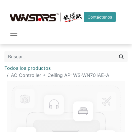
Contáctenos
Todos los productos
AC Controller + Ceiling AP: WS-WN701AE-A