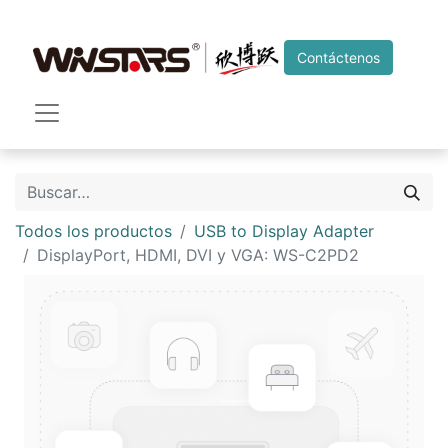
Contáctenos
Todos los productos
USB to Display Adapter
DisplayPort, HDMI, DVI y VGA: WS-C2PD2