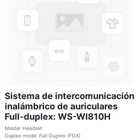
Sistema de intercomunicación
inalámbrico de auriculares
Full-duplex: WS-WI810H
Master Headset
Duplex mode: Full-Duplex (FDX)