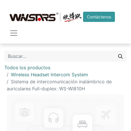
Contáctenos
Todos los productos
Wireless Headset Intercom System
Sistema de intercomunicación inalámbrico de
auriculares Full-duplex: WS-WI810H